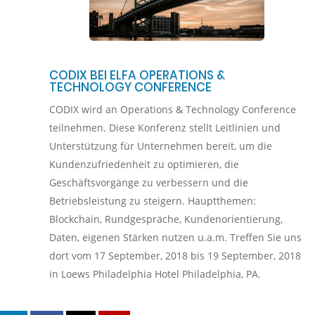
CODIX BEI ELFA OPERATIONS &
TECHNOLOGY CONFERENCE
CODIX wird an Operations & Technology Conference
teilnehmen. Diese Konferenz stellt Leitlinien und
Unterstützung für Unternehmen bereit, um die
Kundenzufriedenheit zu optimieren, die
Geschäftsvorgänge zu verbessern und die
Betriebsleistung zu steigern. Hauptthemen:
Blockchain, Rundgespräche, Kundenorientierung,
Daten, eigenen Stärken nutzen u.a.m. Treffen Sie uns
dort vom 17 September, 2018 bis 19 September, 2018
in Loews Philadelphia Hotel Philadelphia, PA.