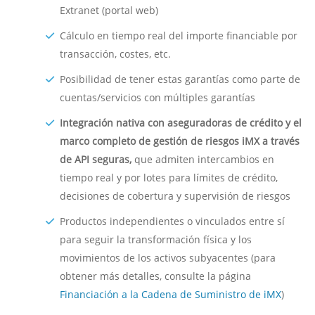
Extranet (portal web)
Cálculo en tiempo real del importe financiable por
transacción, costes, etc.
Posibilidad de tener estas garantías como parte de
cuentas/servicios con múltiples garantías
Integración nativa con aseguradoras de crédito y el
marco completo de gestión de riesgos iMX a través
de API seguras,
que admiten intercambios en
tiempo real y por lotes para límites de crédito,
decisiones de cobertura y supervisión de riesgos
Productos independientes o vinculados entre sí
para seguir la transformación física y los
movimientos de los activos subyacentes (para
obtener más detalles, consulte la página
Financiación a la Cadena de Suministro de iMX
)