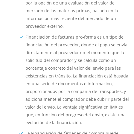
por la opción de una evaluación del valor de
mercado de las materias primas, basada en la
información más reciente del mercado de un
proveedor externo.
Financiación de facturas pro-forma es un tipo de
financiación del proveedor, donde el pago se envía
directamente al proveedor en el momento que la
solicitud del comprador y se calcula como un
porcentaje concreto del valor del envío para las
existencias en tránsito. La financiación está basada
en una serie de documentos e información,
proporcionados por la compañía de transportes, y
adicionalmente el comprador debe cubrir parte del
valor del envío. La ventaja significativa en iMX es
que, en función del progreso del envío, existe una
evolución de la financiación.
La Financiación de Órdenes de Compra puede