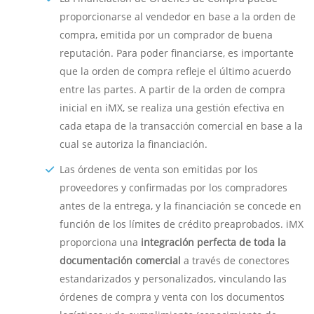
proporcionarse al vendedor en base a la orden de
compra, emitida por un comprador de buena
reputación. Para poder financiarse, es importante
que la orden de compra refleje el último acuerdo
entre las partes. A partir de la orden de compra
inicial en iMX, se realiza una gestión efectiva en
cada etapa de la transacción comercial en base a la
cual se autoriza la financiación.
Las órdenes de venta son emitidas por los
proveedores y confirmadas por los compradores
antes de la entrega, y la financiación se concede en
función de los límites de crédito preaprobados. iMX
proporciona una
integración perfecta de toda la
documentación comercial
a través de conectores
estandarizados y personalizados, vinculando las
órdenes de compra y venta con los documentos