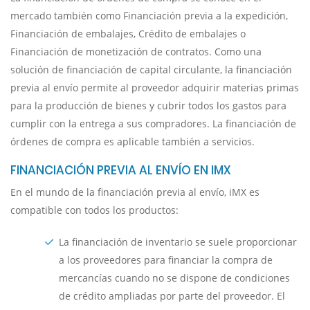
mercado también como Financiación previa a la expedición,
Financiación de embalajes, Crédito de embalajes o
Financiación de monetización de contratos. Como una
solución de financiación de capital circulante, la financiación
previa al envío permite al proveedor adquirir materias primas
para la producción de bienes y cubrir todos los gastos para
cumplir con la entrega a sus compradores. La financiación de
órdenes de compra es aplicable también a servicios.
FINANCIACIÓN PREVIA AL ENVÍO EN IMX
En el mundo de la financiación previa al envío, iMX es
compatible con todos los productos:
La financiación de inventario se suele proporcionar
a los proveedores para financiar la compra de
mercancías cuando no se dispone de condiciones
de crédito ampliadas por parte del proveedor. El