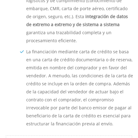
logísticos y de cumplimiento (conocimiento de
embarque, CMR, carta de porte aéreo, certificado
de origen, seguro, etc.). Esta
integración de datos
de extremo a extremo y de sistema a sistema
garantiza una trazabilidad completa y un
procesamiento eficiente.
La financiación mediante carta de crédito se basa
en una carta de crédito documentaria o de reserva,
emitida en nombre del comprador y en favor del
vendedor. A menudo, las condiciones de la carta de
crédito se incluye en la orden de compra. Además
de la capacidad del vendedor de actuar bajo el
contrato con el comprador, el compromiso
irrevocable por parte del banco emisor de pagar al
beneficiario de la carta de crédito es esencial para
estructurar la financiación previa al envío.