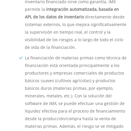
inventario financiado sirve como garantía. iMX
permite la
integración automatizada, basada en
API, de los datos de inventario
directamente desde
sistemas externos, lo que mejora significativamente
la supervisión en tiempo real, el control y la
visibilidad de los riesgos a lo largo de todo el ciclo
de vida de la financiación.
La financiación de materias primas como técnica de
financiación está orientada principalmente a los
productores y empresas comerciales de productos
básicos suaves (cultivos agrícolas) y productos
básicos duros (materias primas, por ejemplo,
minerales, metales, etc.). Con la solución del
software de iMX, se puede efectuar una gestión de
liquidez efectiva para el proceso de financiamiento
desde la producción/compra hasta la venta de
materias primas. Además, el riesgo se ve mitigado