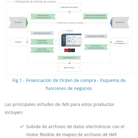
Fig.1 - Financiación de Orden de compra - Esquema de
funciones de negocios
Las principales virtudes de iMX para estos productos
incluyen:
Subida de archivos de datos electrónicos con el
motor flexible de mapeo de archivos de iMX