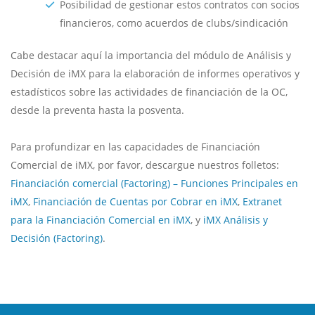
Posibilidad de gestionar estos contratos con socios
financieros, como acuerdos de clubs/sindicación
Cabe destacar aquí la importancia del módulo de Análisis y
Decisión de iMX para la elaboración de informes operativos y
estadísticos sobre las actividades de financiación de la OC,
desde la preventa hasta la posventa.
Para profundizar en las capacidades de Financiación
Comercial de iMX, por favor, descargue nuestros folletos:
Financiación comercial (Factoring) – Funciones Principales en
iMX
,
Financiación de Cuentas por Cobrar en iMX
,
Extranet
para la Financiación Comercial en iMX
, y
iMX Análisis y
Decisión (Factoring)
.