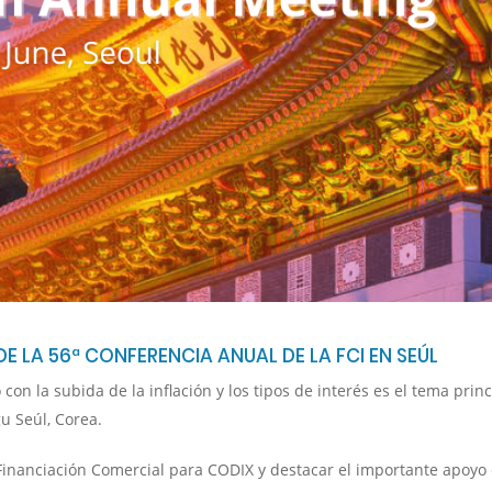
 LA 56ª CONFERENCIA ANUAL DE LA FCI EN SEÚL
 la subida de la inflación y los tipos de interés es el tema princ
u Seúl, Corea.
 Financiación Comercial para CODIX y destacar el importante apoyo