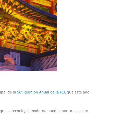
ipal de la
56ª Reunión Anual de la FCI
, que este año
 que la tecnología moderna puede aportar al sector,