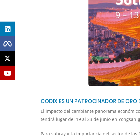
CODIX ES UN PATROCINADOR DE ORO DE
El impacto del cambiante panorama económico con
tendrá lugar del 19 al 23 de junio en Yongsan-g
Para subrayar la importancia del sector de las