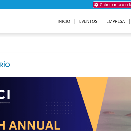
Solicitar una 
INICIO
EVENTOS
EMPRESA
 RÍO