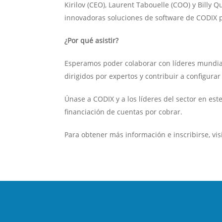
Kirilov (CEO), Laurent Tabouelle (COO) y Billy 
innovadoras soluciones de software de CODIX po
¿Por qué asistir?
Esperamos poder colaborar con líderes mundiale
dirigidos por expertos y contribuir a configurar 
Únase a CODIX y a los líderes del sector en est
financiación de cuentas por cobrar.
Para obtener más información e inscribirse, vis