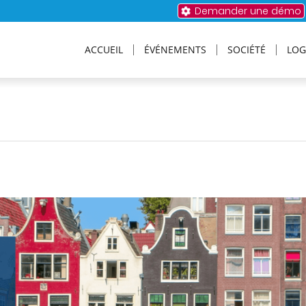
Demander une démo
ACCUEIL
ÉVÉNEMENTS
SOCIÉTÉ
LOG