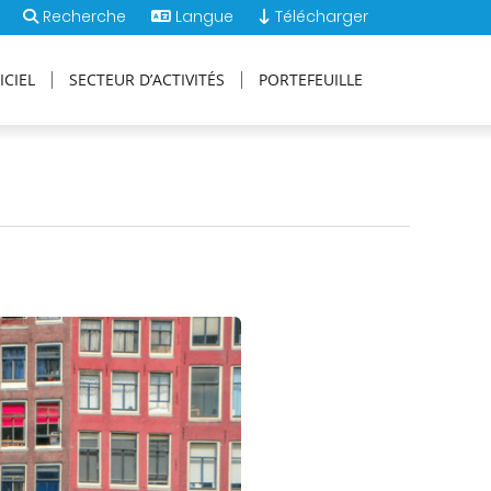
Recherche
Langue
Télécharger
ICIEL
SECTEUR D’ACTIVITÉS
PORTEFEUILLE