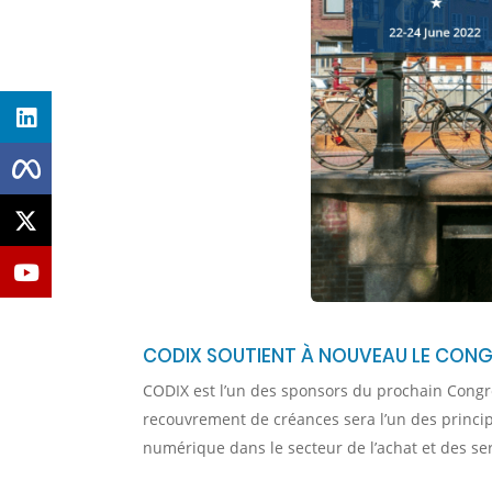
CODIX SOUTIENT À NOUVEAU LE CON
CODIX est l’un des sponsors du prochain Congrè
recouvrement de créances sera l’un des princip
numérique dans le secteur de l’achat et des ser