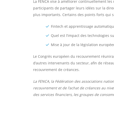
La FENCA vise à améliorer continuellement les 
participants de partager leurs idées sur la di
plus importants. Certains des points forts qui 
Fintech et apprentissage automatiqu
Quel est l’impact des technologies s
Mise à jour de la législation europé
Le Congrès européen du recouvrement réunira, 
d’autres intervenants du secteur, afin de rése
recouvrement de créances.
La FENCA, la Fédération des associations natio
recouvrement et de l’achat de créances au nive
des services financiers, les groupes de consom