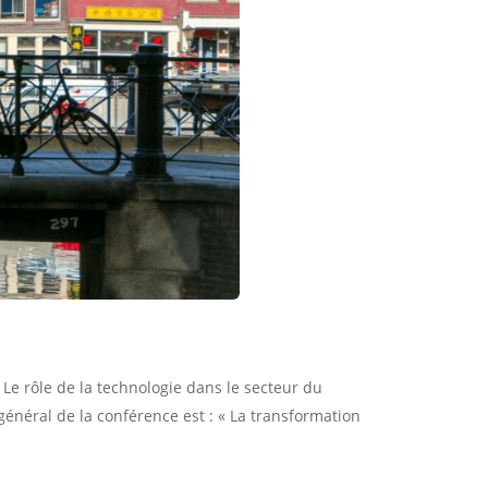
Le rôle de la technologie dans le secteur du
énéral de la conférence est : « La transformation