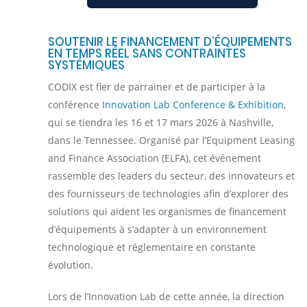
SOUTENIR LE FINANCEMENT D’ÉQUIPEMENTS
EN TEMPS RÉEL SANS CONTRAINTES
SYSTÉMIQUES
CODIX est fier de parrainer et de participer à la
conférence
Innovation Lab Conference & Exhibition
,
qui se tiendra les 16 et 17 mars 2026 à Nashville,
dans le Tennessee. Organisé par l’Equipment Leasing
and Finance Association (ELFA), cet événement
rassemble des leaders du secteur, des innovateurs et
des fournisseurs de technologies afin d’explorer des
solutions qui aident les organismes de financement
d’équipements à s’adapter à un environnement
technologique et réglementaire en constante
évolution.
Lors de l’Innovation Lab de cette année, la direction