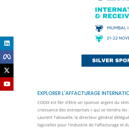
EXPLORER L'AFFACTURAGE INTERNATIO
CODIX est fier d'être un sponsor argent du sémin
croissance des entreprises » qui se tiendra le
Laurent Tabouelle, le directeur général délégué
logicielles pour l'industrie de l'affacturage et