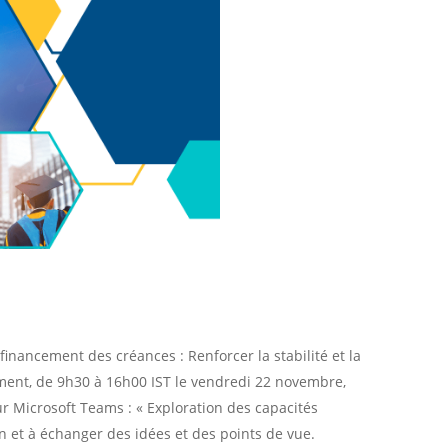
financement des créances : Renforcer la stabilité et la
ement, de 9h30 à 16h00 IST le vendredi 22 novembre,
r Microsoft Teams : « Exploration des capacités
ion et à échanger des idées et des points de vue.