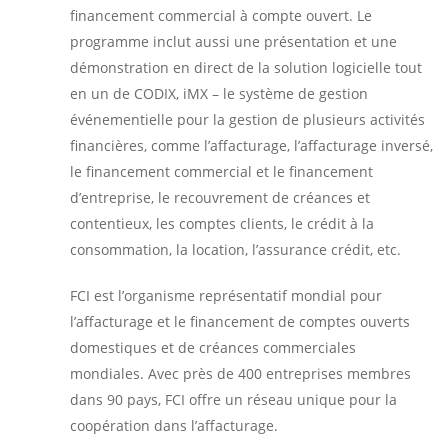
financement commercial à compte ouvert. Le
programme inclut aussi une présentation et une
démonstration en direct de la solution logicielle tout
en un de CODIX, iMX – le système de gestion
événementielle pour la gestion de plusieurs activités
financières, comme l’affacturage, l’affacturage inversé,
le financement commercial et le financement
d’entreprise, le recouvrement de créances et
contentieux, les comptes clients, le crédit à la
consommation, la location, l’assurance crédit, etc.
FCI est l’organisme représentatif mondial pour
l’affacturage et le financement de comptes ouverts
domestiques et de créances commerciales
mondiales. Avec près de 400 entreprises membres
dans 90 pays, FCI offre un réseau unique pour la
coopération dans l’affacturage.