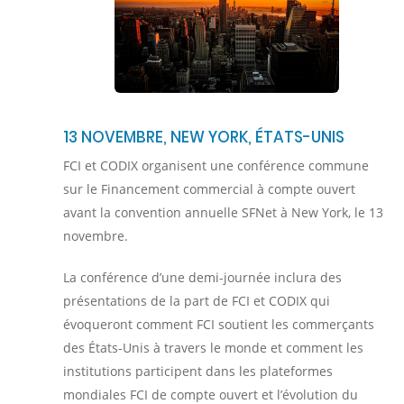
13 NOVEMBRE, NEW YORK, ÉTATS-UNIS
FCI et CODIX organisent une conférence commune
sur le Financement commercial à compte ouvert
avant la convention annuelle SFNet à New York, le 13
novembre.
La conférence d’une demi-journée inclura des
présentations de la part de FCI et CODIX qui
évoqueront comment FCI soutient les commerçants
des États-Unis à travers le monde et comment les
institutions participent dans les plateformes
mondiales FCI de compte ouvert et l’évolution du