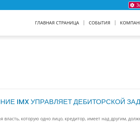
За
ГЛАВНАЯ СТРАНИЦА
СОБЫТИЯ
КОМПАН
НИЕ IMX УПРАВЛЯЕТ ДЕБИТОРСКОЙ З
 власть, которую одно лицо, кредитор, имеет над другим, долж