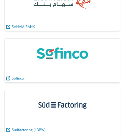
SAHAM BANK
Sofinco
Sudfactoring (LBBW)