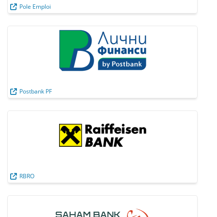
Pole Emploi
Postbank PF
RBRO