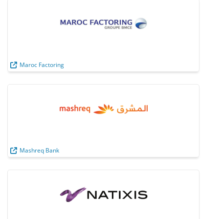
Maroc Factoring
Mashreq Bank