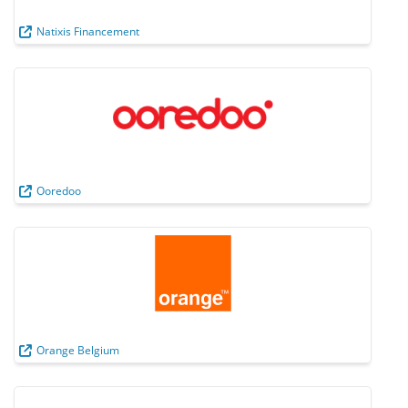
Natixis Financement
Ooredoo
Orange Belgium