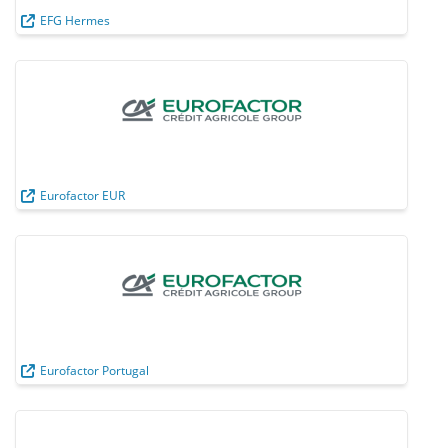
EFG Hermes
Eurofactor EUR
Eurofactor Portugal