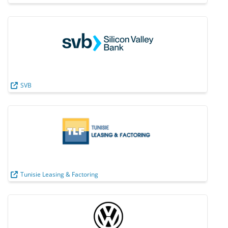
SVB
Tunisie Leasing & Factoring