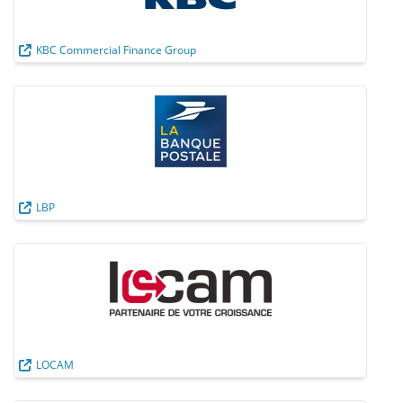
KBC Commercial Finance Group
LBP
LOCAM