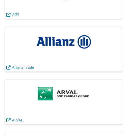
AGS
Allianz Trade
ARVAL