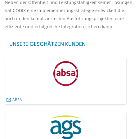
Neben der Offenheit und Leistungsfähigkeit seiner Lösungen,
hat CODIX eine Implementierungsstrategie entwickelt die
auch in den kompliziertesten Ausführungsprojekten eine
effiziente und erfolgreiche Integration sichern kann.
UNSERE GESCHÄTZEN KUNDEN
ABSA