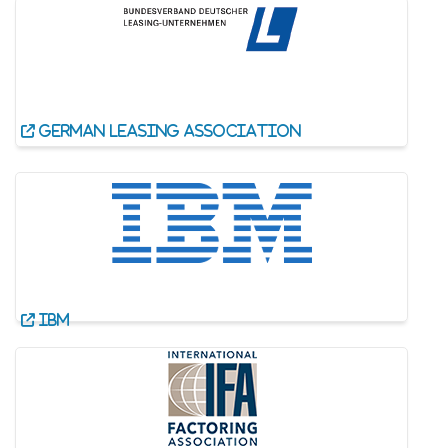
German Leasing association
IBM