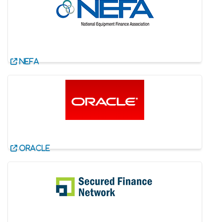
NEFA
Oracle