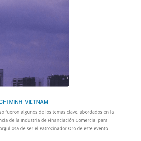
CHI MINH, VIETNAM
rizo fueron algunos de los temas clave, abordados en la
ncia de la Industria de Financiación Comercial para
orgullosa de ser el Patrocinador Oro de este evento