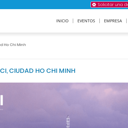
Solicitar una 
INICIO
EVENTOS
EMPRESA
ad Ho Chi Minh
CI, CIUDAD HO CHI MINH