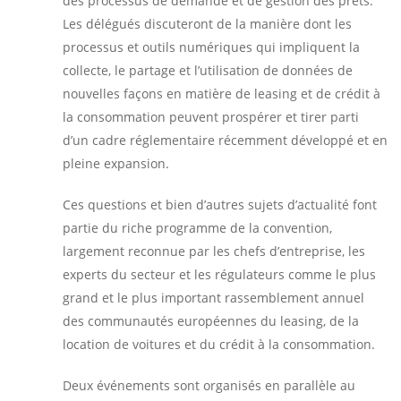
des processus de demande et de gestion des prêts.
Les délégués discuteront de la manière dont les
processus et outils numériques qui impliquent la
collecte, le partage et l’utilisation de données de
nouvelles façons en matière de leasing et de crédit à
la consommation peuvent prospérer et tirer parti
d’un cadre réglementaire récemment développé et en
pleine expansion.
Ces questions et bien d’autres sujets d’actualité font
partie du riche programme de la convention,
largement reconnue par les chefs d’entreprise, les
experts du secteur et les régulateurs comme le plus
grand et le plus important rassemblement annuel
des communautés européennes du leasing, de la
location de voitures et du crédit à la consommation.
Deux événements sont organisés en parallèle au