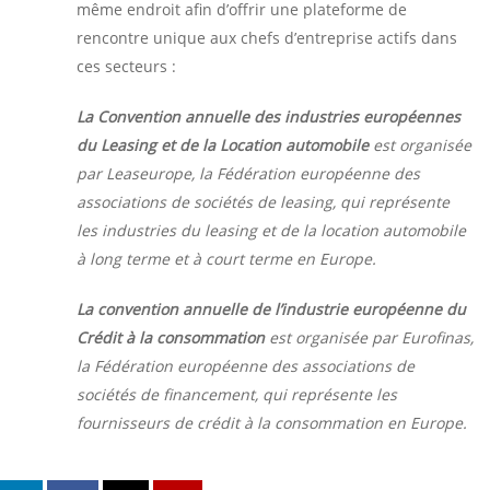
même endroit afin d’offrir une plateforme de
rencontre unique aux chefs d’entreprise actifs dans
ces secteurs :
La Convention annuelle des industries européennes
du Leasing et de la Location automobile
est organisée
par Leaseurope, la Fédération européenne des
associations de sociétés de leasing, qui représente
les industries du leasing et de la location automobile
à long terme et à court terme en Europe.
La convention annuelle de l’industrie européenne du
Crédit à la consommation
est organisée par Eurofinas,
la Fédération européenne des associations de
sociétés de financement, qui représente les
fournisseurs de crédit à la consommation en Europe.