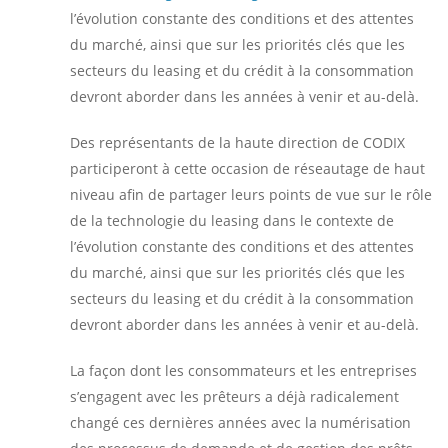
l’évolution constante des conditions et des attentes
du marché, ainsi que sur les priorités clés que les
secteurs du leasing et du crédit à la consommation
devront aborder dans les années à venir et au-delà.
Des représentants de la haute direction de CODIX
participeront à cette occasion de réseautage de haut
niveau afin de partager leurs points de vue sur le rôle
de la technologie du leasing dans le contexte de
l’évolution constante des conditions et des attentes
du marché, ainsi que sur les priorités clés que les
secteurs du leasing et du crédit à la consommation
devront aborder dans les années à venir et au-delà.
La façon dont les consommateurs et les entreprises
s’engagent avec les prêteurs a déjà radicalement
changé ces dernières années avec la numérisation