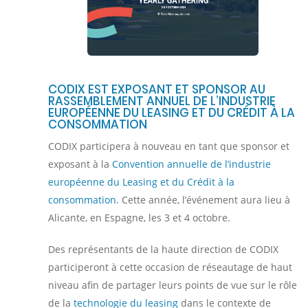
CODIX EST EXPOSANT ET SPONSOR AU
RASSEMBLEMENT ANNUEL DE L’INDUSTRIE
EUROPÉENNE DU LEASING ET DU CRÉDIT À LA
CONSOMMATION
CODIX participera à nouveau en tant que sponsor et
exposant à la
Convention annuelle de l’industrie
européenne du Leasing et du Crédit à la
consommation
. Cette année, l’événement aura lieu à
Alicante, en Espagne, les 3 et 4 octobre.
Des représentants de la haute direction de CODIX
participeront à cette occasion de réseautage de haut
niveau afin de partager leurs points de vue sur le rôle
de la
technologie du leasing
dans le contexte de