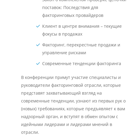
поставок: Последствия для
факторинговых провайдеров
Клиент в центре внимания – текущие
фокусы в продажах
Факторинг, перекрестные продажи и
управление рисками
Современные тенденции факторинга
В конференции примут участие специалисты и
руководители факторинговой отрасли, которые
представят захватывающий взгляд на
современные тенденции, узнают из первых рук о
(новых) требованиях, которые предъявляет к вам
надзорный орган, и вступят в обмен опытом с
идейными лидерами и лидерами мнений в
отрасли.