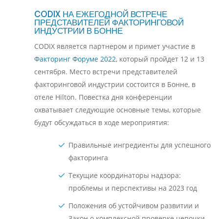
CODIX НА ЕЖЕГОДНОЙ ВСТРЕЧЕ
ПРЕДСТАВИТЕЛЕЙ ФАКТОРИНГОВОЙ
ИНДУСТРИИ В БОННЕ
CODIX является партнером и примет участие в
Факторинг Форуме 2022
, который пройдет 12 и 13
сентября. Место встречи представителей
факторинговой индустрии состоится в Бонне, в
отеле Hilton. Повестка дня конференции
охватывает следующие основные темы, которые
будут обсуждаться в ходе мероприятия:
Правильные ингредиенты для успешного
факторинга
Текущие координаторы надзора:
проблемы и перспективы на 2023 год
Положения об устойчивом развитии и
Закон о комплексной проверке цепочки