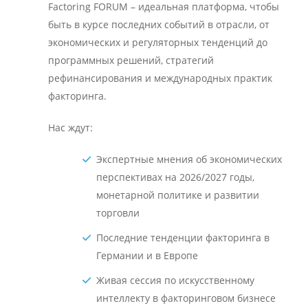
Factoring FORUM – идеальная платформа, чтобы
быть в курсе последних событий в отрасли, от
экономических и регуляторных тенденций до
программных решений, стратегий
рефинансирования и международных практик
факторинга.
Нас ждут:
Экспертные мнения об экономических
перспективах на 2026/2027 годы,
монетарной политике и развитии
торговли
Последние тенденции факторинга в
Германии и в Европе
Живая сессия по искусственному
интеллекту в факторинговом бизнесе