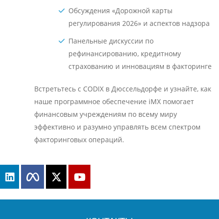
Обсуждения «Дорожной карты
регулирования 2026» и аспектов надзора
Панельные дискуссии по
рефинансированию, кредитному
страхованию и инновациям в факторинге
Встретьтесь с CODIX в Дюссельдорфе и узнайте, как
наше программное обеспечение iMX помогает
финансовым учреждениям по всему миру
эффективно и разумно управлять всем спектром
факторинговых операций.