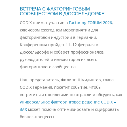
ВСТРЕЧА С ФАКТОРИНГОВЫМ
СООБЩЕСТВОМ В ДЮССЕЛЬДОРФЕ
CODIX примет участие в
Factoring FORUM 2026
,
ключевом ежегодном мероприятии для
факторинговой индустрии в Германии.
Конференция пройдет 11–12 февраля в
Дюссельдорфе и соберет профессионалов,
руководителей и инноваторов из всего
факторингового сообщества.
Наш представитель, Филипп Шмидингер, глава
CODIX Германия, посетит событие, чтобы
встретиться с коллегами по отрасли и обсудить, как
универсальное факторинговое решение CODIX –
iMX
может помочь оптимизировать и оцифровать
бизнес-процессы.