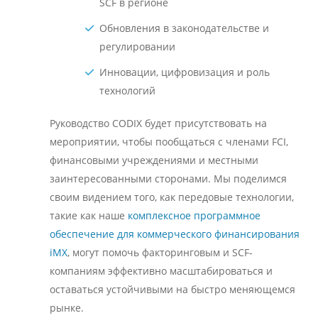
SCF в регионе
Обновления в законодательстве и
регулировании
Инновации, цифровизация и роль
технологий
Руководство CODIX будет присутствовать на
мероприятии, чтобы пообщаться с членами FCI,
финансовыми учреждениями и местными
заинтересованными сторонами. Мы поделимся
своим видением того, как передовые технологии,
такие как наше
комплексное программное
обеспечение для коммерческого финансирования
iMX
, могут помочь факторинговым и SCF-
компаниям эффективно масштабироваться и
оставаться устойчивыми на быстро меняющемся
рынке.