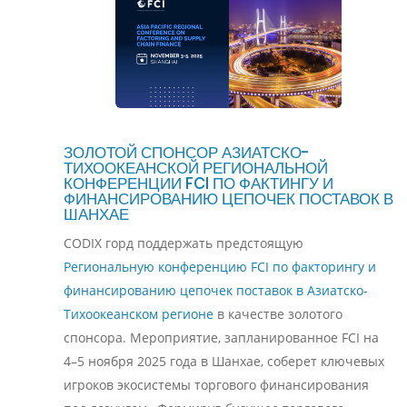
ЗОЛОТОЙ СПОНСОР АЗИАТСКО-
ТИХООКЕАНСКОЙ РЕГИОНАЛЬНОЙ
КОНФЕРЕНЦИИ FCI ПО ФАКТИНГУ И
ФИНАНСИРОВАНИЮ ЦЕПОЧЕК ПОСТАВОК В
ШАНХАЕ
CODIX горд поддержать предстоящую
Региональную конференцию FCI по факторингу и
финансированию цепочек поставок в Азиатско-
Тихоокеанском регионе
в качестве золотого
спонсора. Мероприятие, запланированное FCI на
4–5 ноября 2025 года в Шанхае, соберет ключевых
игроков экосистемы торгового финансирования