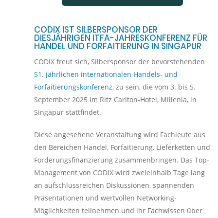
CODIX IST SILBERSPONSOR DER
DIESJÄHRIGEN ITFA-JAHRESKONFERENZ FÜR
HANDEL UND FORFAITIERUNG IN SINGAPUR
CODIX freut sich, Silbersponsor der bevorstehenden
51. jährlichen internationalen Handels- und
Forfaitierungskonferenz
, zu sein, die vom 3. bis 5.
September 2025 im Ritz Carlton-Hotel, Millenia, in
Singapur stattfindet.
Diese angesehene Veranstaltung wird Fachleute aus
den Bereichen Handel, Forfaitierung, Lieferketten und
Forderungsfinanzierung zusammenbringen. Das Top-
Management von CODIX wird zweieinhalb Tage lang
an aufschlussreichen Diskussionen, spannenden
Präsentationen und wertvollen Networking-
Möglichkeiten teilnehmen und ihr Fachwissen über