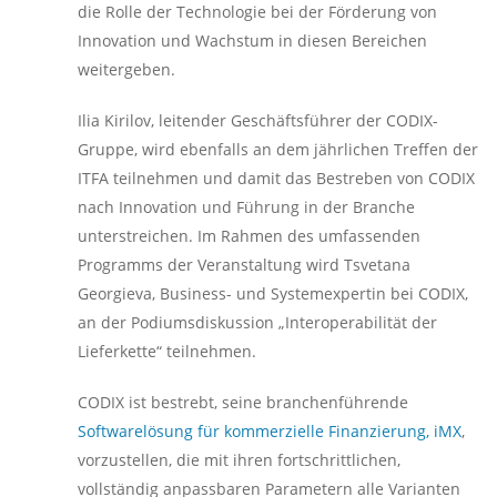
die Rolle der Technologie bei der Förderung von
Innovation und Wachstum in diesen Bereichen
weitergeben.
Ilia Kirilov, leitender Geschäftsführer der CODIX-
Gruppe, wird ebenfalls an dem jährlichen Treffen der
ITFA teilnehmen und damit das Bestreben von CODIX
nach Innovation und Führung in der Branche
unterstreichen. Im Rahmen des umfassenden
Programms der Veranstaltung wird Tsvetana
Georgieva, Business- und Systemexpertin bei CODIX,
an der Podiumsdiskussion „Interoperabilität der
Lieferkette“ teilnehmen.
CODIX ist bestrebt, seine branchenführende
Softwarelösung für kommerzielle Finanzierung, iMX
,
vorzustellen, die mit ihren fortschrittlichen,
vollständig anpassbaren Parametern alle Varianten