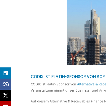
CODIX IST PLATIN-SPONSOR VON BCR 
CODIX ist Platin-Sponsor von
Alternative & Rec
Veranstaltung nimmt unser Business- und Anwe
Auf diesem Alternative & Receivables Finance