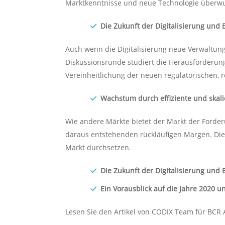
Marktkenntnisse und neue Technologie überw
Die Zukunft der Digitalisierung und 
Auch wenn die Digitalisierung neue Verwaltungs
Diskussionsrunde studiert die Herausforderung
Vereinheitlichung der neuen regulatorischen, 
Wachstum durch effiziente und skal
Wie andere Märkte bietet der Markt der Forde
daraus entstehenden rückläufigen Margen. Die
Markt durchsetzen.
Die Zukunft der Digitalisierung und 
Ein Vorausblick auf die Jahre 2020 
Lesen Sie den Artikel von CODIX Team für BCR 