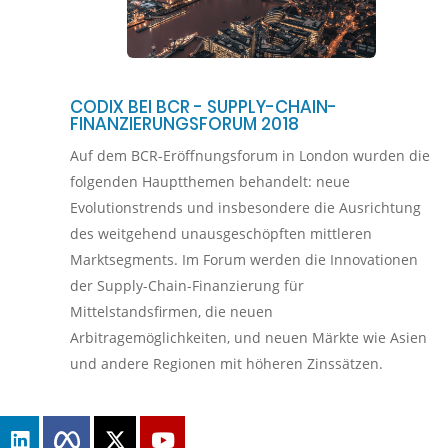
CODIX BEI BCR - SUPPLY-CHAIN-
FINANZIERUNGSFORUM 2018
Auf dem BCR-Eröffnungsforum in London wurden die
folgenden Hauptthemen behandelt: neue
Evolutionstrends und insbesondere die Ausrichtung
des weitgehend unausgeschöpften mittleren
Marktsegments. Im Forum werden die Innovationen
der Supply-Chain-Finanzierung für
Mittelstandsfirmen, die neuen
Arbitragemöglichkeiten, und neuen Märkte wie Asien
und andere Regionen mit höheren Zinssätzen.