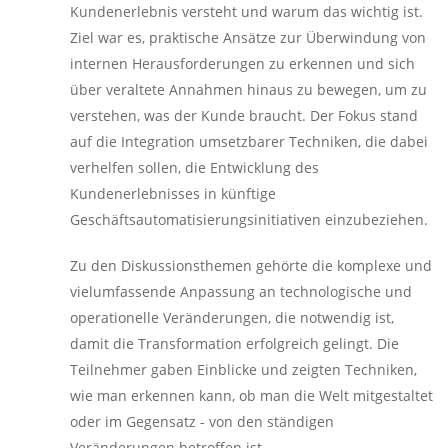
Kundenerlebnis versteht und warum das wichtig ist.
Ziel war es, praktische Ansätze zur Überwindung von
internen Herausforderungen zu erkennen und sich
über veraltete Annahmen hinaus zu bewegen, um zu
verstehen, was der Kunde braucht. Der Fokus stand
auf die Integration umsetzbarer Techniken, die dabei
verhelfen sollen, die Entwicklung des
Kundenerlebnisses in künftige
Geschäftsautomatisierungsinitiativen einzubeziehen.
Zu den Diskussionsthemen gehörte die komplexe und
vielumfassende Anpassung an technologische und
operationelle Veränderungen, die notwendig ist,
damit die Transformation erfolgreich gelingt. Die
Teilnehmer gaben Einblicke und zeigten Techniken,
wie man erkennen kann, ob man die Welt mitgestaltet
oder im Gegensatz - von den ständigen
Veränderungen betroffen ist.