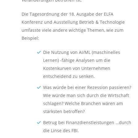
Die Tagesordnung der 18. Ausgabe der ELFA
Konferenz und Ausstellung Betrieb & Technologie
umfasste viele andere wichtige Themen, wie zum
Beispiel:
Die Nutzung von AI/ML (maschinelles
Lernen) -fähige Analysen um die
Kostenkurven von Unternehmen
entscheidend zu senken.
Was würde bei einer Rezession passieren?
Wie würde man sich durch die Wirtschaft
schlagen? Welche Branchen wären am
stärksten betroffen?
Betrug bei Finanzdienstleistungen …durch
die Linse des FBI.