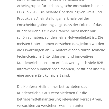
Arbeitsgruppe für technologische Innovation bei der
ELFA in 2019. Die rasante Überholung von Preis und
Produkt als Alleinstellungsmerkmale bei der
Entscheidungsfindung zeigt, dass der Fokus auf das
Kundenerlebnis für die Branche nicht mehr nur
schön zu haben, sondern eine Notwendigkeit ist. Die
meisten Unternehmen verstehen das, jedoch werden
die Erwartungen an B2B-Interaktionen durch schnelle
technologische Entwicklungen und innovatives
Kundenerlebnis enorm erhöht, wenngleich viele B2B-
Interaktionen immer noch manuell, ineffizient und für
eine andere Zeit konzipiert sind.
Die Konferenzteilnehmer betrachteten das
Kundenerlebnis aus verschiedenen für die
Betriebsmittelfinanzierung relevanten Perspektiven,
versuchten zu verstehen, was man unter