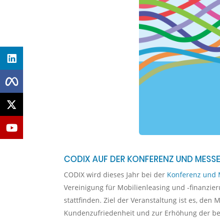
CODIX AUF DER KONFERENZ UND MESSE
CODIX wird dieses Jahr bei der
Konferenz und 
Vereinigung für Mobilienleasing und -finanzie
stattfinden. Ziel der Veranstaltung ist es, de
Kundenzufriedenheit und zur Erhöhung der betr