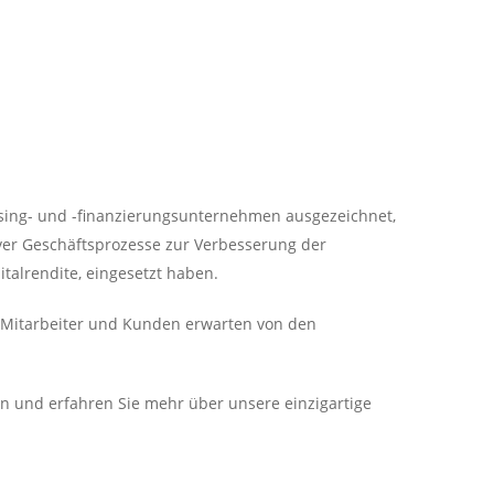
asing- und -finanzierungsunternehmen ausgezeichnet,
ver Geschäftsprozesse zur Verbesserung der
alrendite, eingesetzt haben.
 Mitarbeiter und Kunden erwarten von den
n und erfahren Sie mehr über unsere einzigartige