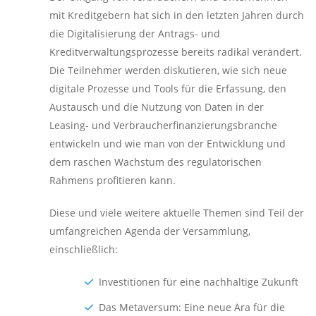
mit Kreditgebern hat sich in den letzten Jahren durch
die Digitalisierung der Antrags- und
Kreditverwaltungsprozesse bereits radikal verändert.
Die Teilnehmer werden diskutieren, wie sich neue
digitale Prozesse und Tools für die Erfassung, den
Austausch und die Nutzung von Daten in der
Leasing- und Verbraucherfinanzierungsbranche
entwickeln und wie man von der Entwicklung und
dem raschen Wachstum des regulatorischen
Rahmens profitieren kann.
Diese und viele weitere aktuelle Themen sind Teil der
umfangreichen Agenda der Versammlung,
einschließlich:
Investitionen für eine nachhaltige Zukunft
Das Metaversum: Еine neue Ära für die