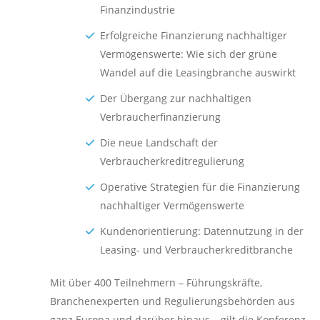
Finanzindustrie
Erfolgreiche Finanzierung nachhaltiger
Vermögenswerte: Wie sich der grüne
Wandel auf die Leasingbranche auswirkt
Der Übergang zur nachhaltigen
Verbraucherfinanzierung
Die neue Landschaft der
Verbraucherkreditregulierung
Operative Strategien für die Finanzierung
nachhaltiger Vermögenswerte
Kundenorientierung: Datennutzung in der
Leasing- und Verbraucherkreditbranche
Mit über 400 Teilnehmern – Führungskräfte,
Branchenexperten und Regulierungsbehörden aus
ganz Europa und darüber hinaus – gilt die Konferenz