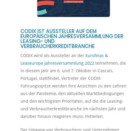
CODIX IST AUSSTELLER AUF DEM
EUROPÄISCHEN JAHRESVERSAMMLUNG DER
LEASING- UND
VERBRAUCHERKREDITBRANCHE
CODIX wird als Aussteller an der
Eurofinas &
Leaseurope Jahresversammlung 2022
teilnehmen, die
in diesem Jahr am 6. und 7. Oktober in Cascais,
Portugal, stattfindet. Vertreter der CODIX-
Führungsspitze werden ihre Ansichten zu den Lehren
aus der Pandemie, den aktuellen Marktbedingungen
und den wichtigsten Prioritäten, auf die die Leasing-
und Verbraucherkreditbranche im nächsten Jahr und
darüber hinaus reagieren muss, mitteilen.
Der Umgang von Verbrauchern und Unternehmen