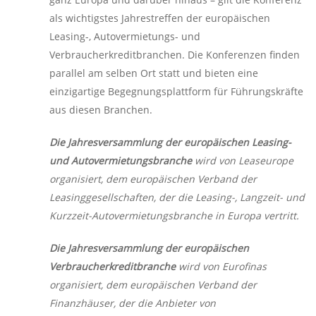
als wichtigstes Jahrestreffen der europäischen
Leasing-, Autovermietungs- und
Verbraucherkreditbranchen. Die Konferenzen finden
parallel am selben Ort statt und bieten eine
einzigartige Begegnungsplattform für Führungskräfte
aus diesen Branchen.
Die Jahresversammlung der europäischen Leasing-
und Autovermietungsbranche
wird von Leaseurope
organisiert, dem europäischen Verband der
Leasinggesellschaften, der die Leasing-, Langzeit- und
Kurzzeit-Autovermietungsbranche in Europa vertritt.
Die Jahresversammlung der europäischen
Verbraucherkreditbranche
wird von Eurofinas
organisiert, dem europäischen Verband der
Finanzhäuser, der die Anbieter von