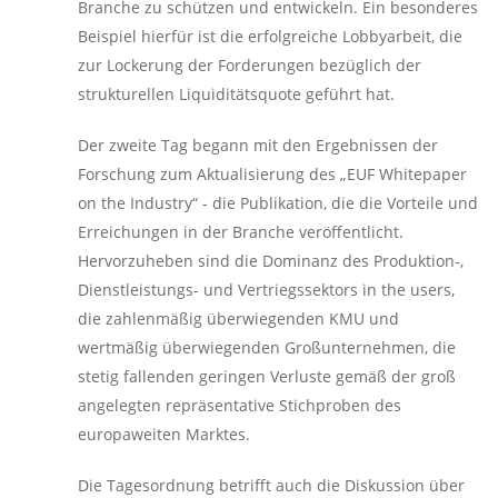
Branche zu schützen und entwickeln. Ein besonderes
Beispiel hierfür ist die erfolgreiche Lobbyarbeit, die
zur Lockerung der Forderungen bezüglich der
strukturellen Liquiditätsquote geführt hat.
Der zweite Tag begann mit den Ergebnissen der
Forschung zum Aktualisierung des „EUF Whitepaper
on the Industry“ - die Publikation, die die Vorteile und
Erreichungen in der Branche veröffentlicht.
Hervorzuheben sind die Dominanz des Produktion-,
Dienstleistungs- und Vertriegssektors in the users,
die zahlenmäßig überwiegenden KMU und
wertmäßig überwiegenden Großunternehmen, die
stetig fallenden geringen Verluste gemäß der groß
angelegten repräsentative Stichproben des
europaweiten Marktes.
Die Tagesordnung betrifft auch die Diskussion über