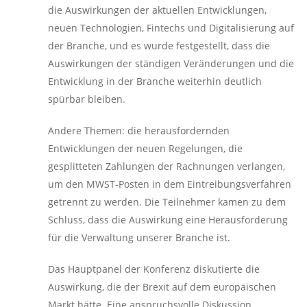
die Auswirkungen der aktuellen Entwicklungen,
neuen Technologien, Fintechs und Digitalisierung auf
der Branche, und es wurde festgestellt, dass die
Auswirkungen der ständigen Veränderungen und die
Entwicklung in der Branche weiterhin deutlich
spürbar bleiben.
Andere Themen: die herausfordernden
Entwicklungen der neuen Regelungen, die
gesplitteten Zahlungen der Rachnungen verlangen,
um den MWST-Posten in dem Eintreibungsverfahren
getrennt zu werden. Die Teilnehmer kamen zu dem
Schluss, dass die Auswirkung eine Herausforderung
für die Verwaltung unserer Branche ist.
Das Hauptpanel der Konferenz diskutierte die
Auswirkung, die der Brexit auf dem europäischen
Markt hätte. Eine anspruchsvolle Diskussion,