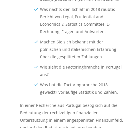
Was nachts den Schlaff in 2018 raubte:
Bericht von Legal, Prudential and
Economics & Statistics Committee, E-
Rechnung, Fragen und Antworten.
Machen Sie sich bekannt mit der
polnischen und italienischen Erfahrung
über die gesplitteten Zahlungen.
Wie sieht die Factoringbranche in Portugal
aus?
Was hat die Factoringbranche 2018
geweckt? Vorläufige Statistik und Zahlen.
In einer Recherche aus Portugal bezog sich auf die
Bedeutung der rechtzeitigen finanziellen
Unterstützung in einem angespannten Finanzumfeld,
und auf den Bedarf nach entsprechenden