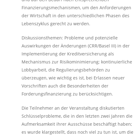
Finanzierungsmechanismen, um den Anforderungen
der Wirtschaft in den unterschiedlichen Phasen des
Lebenszyklus gerecht zu werden.
Diskussionsthemen: Probleme und potenzielle
Auswirkungen der Änderungen (CRR/Basel III) in der
Implementierung der Kreditversicherung als
Mechanismus zur Risikominimierung; kontinuierliche
Lobbyarbeit, die Regulierungsbehörden zu
überzeugen, wie wichtig es ist, bei Erlassen neuer
Vorschriften auch die Besonderheiten der
Forderungsfinanzierung zu berücksichtigen.
Die Teilnehmer an der Veranstaltung diskutierten
Schlüsselprobleme, die in den letzten zwei Jahren die
Aufmerksamkeit ihrer Ausschüsse beschäftigt haben;
es wurde klargestellt, dass noch viel zu tun ist, um die