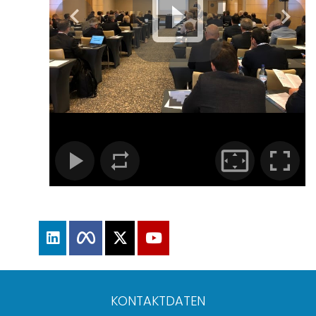
KONTAKTDATEN