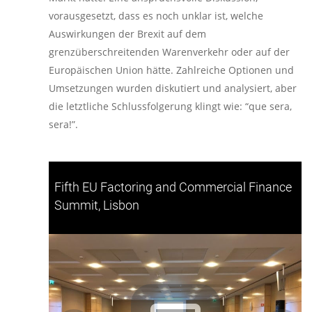
vorausgesetzt, dass es noch unklar ist, welche
Auswirkungen der Brexit auf dem
grenzüberschreitenden Warenverkehr oder auf der
Europäischen Union hätte. Zahlreiche Optionen und
Umsetzungen wurden diskutiert und analysiert, aber
die letztliche Schlussfolgerung klingt wie: “que sera,
sera!”.
Fifth EU Factoring and Commercial Finance
Summit, Lisbon