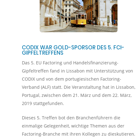
CODIX WAR GOLD-SPORSOR DES 5. FCI-
GIPFELTREFFENS
Das 5. EU Factoring und Handelsfinanzierung-
Gipfeltreffen fand in Lissabon mit Unterstützung von
CODIX und von dem portugiesischen Factoring-
Verband (ALF) statt. Die Veranstaltung hat in Lissabon,
Portugal, zwischen dem 21. März und dem 22. März,
2019 stattgefunden.
Dieses 5. Treffen bot den Branchenführern die
einmalige Gelegenheit, wichtige Themen aus der
Factoring-Branche mit ihren Kollegen zu dieskutieren.