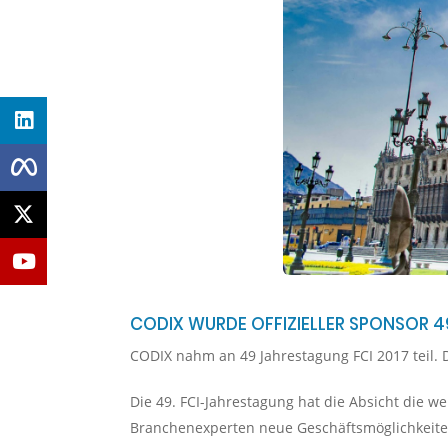
CODIX WURDE OFFIZIELLER SPONSOR 
CODIX nahm an 49 Jahrestagung FCI 2017 teil. D
Die 49. FCI-Jahrestagung hat die Absicht die 
Branchenexperten neue Geschäftsmöglichkeite