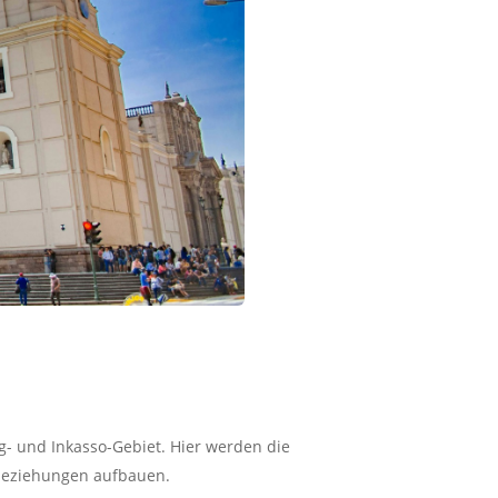
g- und Inkasso-Gebiet. Hier werden die
beziehungen aufbauen.