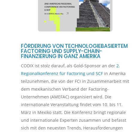
FÖRDERUNG VON TECHNOLOGIEBASIERTEM
FACTORING UND SUPPLY-CHAIN-
FINANZIERUNG IN GANZ AMERIKA
CODIX ist stolz darauf, als Gold-Sponsor an der
2.
Regionalkonferenz für Factoring und SCF
in Amerika
teilzunehmen, die von der FCI in Zusammenarbeit mit
dem mexikanischen Verband der Factoring-
Unternehmen (AMEFAC) organisiert wird. Die
internationale Veranstaltung findet vom 10. bis 11.
März in Mexiko statt. Die Konferenz bringt regionale
und internationale Experten zusammen und befasst
sich mit den neuesten Trends, Herausforderungen