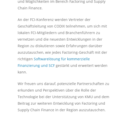
und Möglichkeiten im Bereich Factoring und Supply
Chain Finance.
An der FCI-Konferenz werden Vertreter der
Geschäftsleitung von CODIX teilnehmen, um sich mit
lokalen FCI-Mitgliedern und Branchenführern zu
vernetzen und die neuesten Entwicklungen in der
Region zu diskutieren sowie Erfahrungen darüber
auszutauschen, wie jedes Factoring-Geschäft mit der
richtigen
Softwarelösung für kommerzielle
Finanzierung und SCF
gestärkt und erweitert werden
kann.
Wir freuen uns darauf, potenzielle Partnerschaften zu
erkunden und Perspektiven über die Rolle der
Technologie bei der Unterstützung von KMU und dem
Beitrag zur weiteren Entwicklung von Factoring und
Supply Chain Finance in der Region auszutauschen.