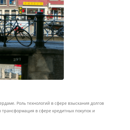
ердаме. Роль технологий в сфере взыскания долгов
я трансформация в сфере кредитных покупок и