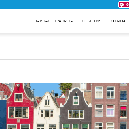
За
ГЛАВНАЯ СТРАНИЦА
СОБЫТИЯ
КОМПАН