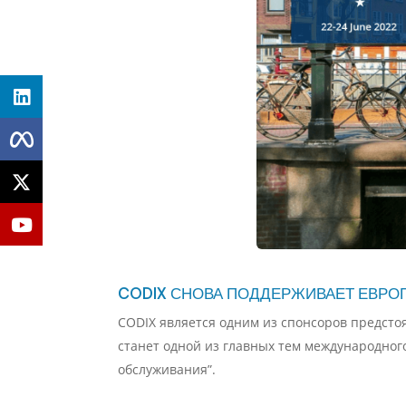
CODIX СНОВА ПОДДЕРЖИВАЕТ ЕВРО
CODIX является одним из спонсоров предсто
станет одной из главных тем международног
обслуживания”.