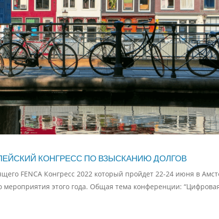
ПЕЙСКИЙ КОНГРЕСС ПО ВЗЫСКАНИЮ ДОЛГОВ
ящего FENCA Конгресс 2022 который пройдет 22-24 июня в Амст
о мероприятия этого года. Общая тема конференции: “Цифрова